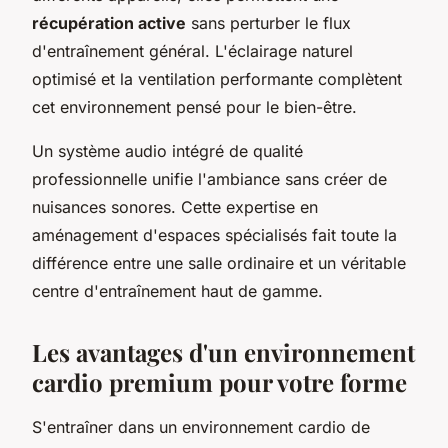
récupération active
sans perturber le flux
d'entraînement général. L'éclairage naturel
optimisé et la ventilation performante complètent
cet environnement pensé pour le bien-être.
Un système audio intégré de qualité
professionnelle unifie l'ambiance sans créer de
nuisances sonores. Cette expertise en
aménagement d'espaces spécialisés fait toute la
différence entre une salle ordinaire et un véritable
centre d'entraînement haut de gamme.
Les avantages d'un environnement
cardio premium pour votre forme
S'entraîner dans un environnement cardio de