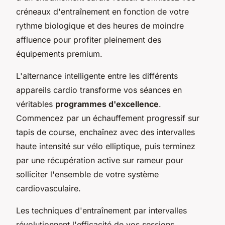
créneaux d'entraînement en fonction de votre
rythme biologique et des heures de moindre
affluence pour profiter pleinement des
équipements premium.
L'alternance intelligente entre les différents
appareils cardio transforme vos séances en
véritables
programmes d'excellence
.
Commencez par un échauffement progressif sur
tapis de course, enchaînez avec des intervalles
haute intensité sur vélo elliptique, puis terminez
par une récupération active sur rameur pour
solliciter l'ensemble de votre système
cardiovasculaire.
Les techniques d'entraînement par intervalles
révolutionnent l'efficacité de vos sessions.