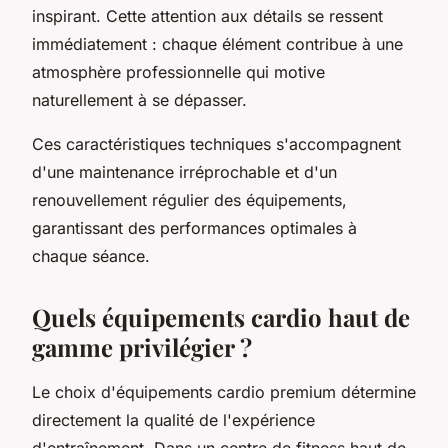
inspirant. Cette attention aux détails se ressent
immédiatement : chaque élément contribue à une
atmosphère professionnelle qui motive
naturellement à se dépasser.
Ces caractéristiques techniques s'accompagnent
d'une maintenance irréprochable et d'un
renouvellement régulier des équipements,
garantissant des performances optimales à
chaque séance.
Quels équipements cardio haut de
gamme privilégier ?
Le choix d'équipements cardio premium détermine
directement la qualité de l'expérience
d'entraînement. Dans un centre de fitness haut de