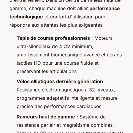
gamme, chaque machine doit allier
performance
technologique
et confort d'utilisation pour
répondre aux attentes les plus exigeantes.
Tapis de course professionnels
: Moteurs
ultra-silencieux de 4 CV minimum,
amortissement biomécanique avancé et écrans
tactiles HD pour une course fluide et
préservant les articulations
Vélos elliptiques dernière génération
:
Résistance électromagnétique à 32 niveaux,
programmes adaptatifs intelligents et mesure
précise des performances cardiaques
Rameurs haut de gamme
: Système de
résistance par air et magnétisme combinés,