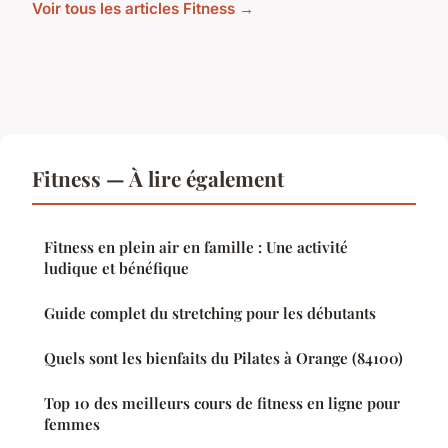
Voir tous les articles Fitness →
Fitness — À lire également
Fitness en plein air en famille : Une activité
ludique et bénéfique
Guide complet du stretching pour les débutants
Quels sont les bienfaits du Pilates à Orange (84100)
Top 10 des meilleurs cours de fitness en ligne pour
femmes