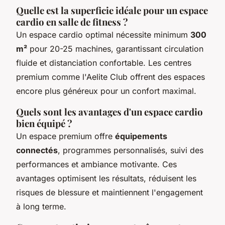
Quelle est la superficie idéale pour un espace
cardio en salle de fitness ?
Un espace cardio optimal nécessite minimum
300
m²
pour 20-25 machines, garantissant circulation
fluide et distanciation confortable. Les centres
premium comme l'Aelite Club offrent des espaces
encore plus généreux pour un confort maximal.
Quels sont les avantages d'un espace cardio
bien équipé ?
Un espace premium offre
équipements
connectés
, programmes personnalisés, suivi des
performances et ambiance motivante. Ces
avantages optimisent les résultats, réduisent les
risques de blessure et maintiennent l'engagement
à long terme.