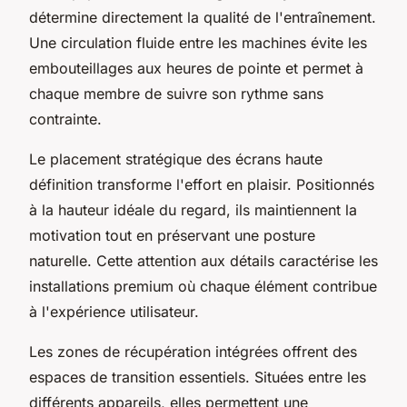
détermine directement la qualité de l'entraînement.
Une circulation fluide entre les machines évite les
embouteillages aux heures de pointe et permet à
chaque membre de suivre son rythme sans
contrainte.
Le placement stratégique des écrans haute
définition transforme l'effort en plaisir. Positionnés
à la hauteur idéale du regard, ils maintiennent la
motivation tout en préservant une posture
naturelle. Cette attention aux détails caractérise les
installations premium où chaque élément contribue
à l'expérience utilisateur.
Les zones de récupération intégrées offrent des
espaces de transition essentiels. Situées entre les
différents appareils, elles permettent une