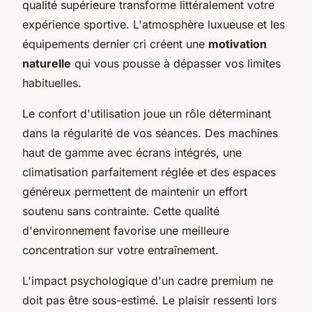
qualité supérieure transforme littéralement votre
expérience sportive. L'atmosphère luxueuse et les
équipements dernier cri créent une
motivation
naturelle
qui vous pousse à dépasser vos limites
habituelles.
Le confort d'utilisation joue un rôle déterminant
dans la régularité de vos séances. Des machines
haut de gamme avec écrans intégrés, une
climatisation parfaitement réglée et des espaces
généreux permettent de maintenir un effort
soutenu sans contrainte. Cette qualité
d'environnement favorise une meilleure
concentration sur votre entraînement.
L'impact psychologique d'un cadre premium ne
doit pas être sous-estimé. Le plaisir ressenti lors