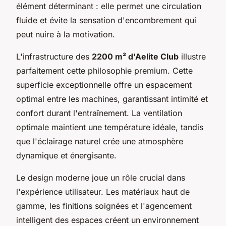
élément déterminant : elle permet une circulation
fluide et évite la sensation d'encombrement qui
peut nuire à la motivation.
L'infrastructure des
2200 m² d'Aelite Club
illustre
parfaitement cette philosophie premium. Cette
superficie exceptionnelle offre un espacement
optimal entre les machines, garantissant intimité et
confort durant l'entraînement. La ventilation
optimale maintient une température idéale, tandis
que l'éclairage naturel crée une atmosphère
dynamique et énergisante.
Le design moderne joue un rôle crucial dans
l'expérience utilisateur. Les matériaux haut de
gamme, les finitions soignées et l'agencement
intelligent des espaces créent un environnement