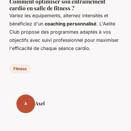
Comment optimiser son entraînement
cardio en salle de fitness ?
Variez les équipements, alternez intensités et
bénéficiez d'un
coaching personnalisé
. L'Aelite
Club propose des programmes adaptés à vos
objectifs avec suivi professionnel pour maximiser
l'efficacité de chaque séance cardio.
Fitness
Axel
A