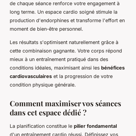
de chaque séance renforce votre engagement à
long terme. Un espace cardio soigné stimule la
production d'endorphines et transforme l'effort en
moment de bien-être personnel.
Les résultats s'optimisent naturellement grâce à
cette combinaison gagnante. Votre corps répond
mieux à un entraînement pratiqué dans des
conditions idéales, maximisant ainsi les
bénéfices
cardiovasculaires
et la progression de votre
condition physique générale.
Comment maximiser vos séances
dans cet espace dédié ?
La planification constitue le
pilier fondamental
d'un entraînement cardio réussi. Définissez vos