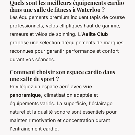
Quels sont les meilleurs équipements cardio
dans une salle de fitness à Waterloo ?
Les équipements premium incluent tapis de course
professionnels, vélos elliptiques haut de gamme,
rameurs et vélos de spinning. L'
Aelite Club
propose une sélection d'équipements de marques
reconnues pour garantir performance et confort
durant vos séances.
Comment choisir son espace cardio dans
une salle de sport ?
Privilégiez un espace aéré avec
vue
panoramique
, climatisation adaptée et
équipements variés. La superficie, l'éclairage
naturel et la qualité sonore sont essentiels pour
maintenir motivation et concentration durant
l'entraînement cardio.