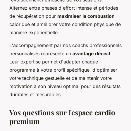
Alternez entre phases d'effort intense et périodes
de récupération pour
maximiser la combustion
calorique et améliorer votre condition physique de
manière exponentielle.
L'accompagnement par nos coachs professionnels
personnalisés représente un
avantage décisif
.
Leur expertise permet d'adapter chaque
programme à votre profil spécifique, d'optimiser
votre technique gestuelle et de maintenir votre
motivation à son niveau optimal pour des résultats
durables et mesurables.
Vos questions sur l'espace cardio
premium