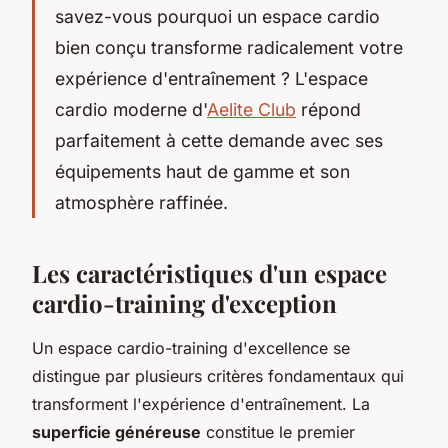
savez-vous pourquoi un espace cardio
bien conçu transforme radicalement votre
expérience d'entraînement ? L'espace
cardio moderne d'
Aelite Club
répond
parfaitement à cette demande avec ses
équipements haut de gamme et son
atmosphère raffinée.
Les caractéristiques d'un espace
cardio-training d'exception
Un espace cardio-training d'excellence se
distingue par plusieurs critères fondamentaux qui
transforment l'expérience d'entraînement. La
superficie généreuse
constitue le premier