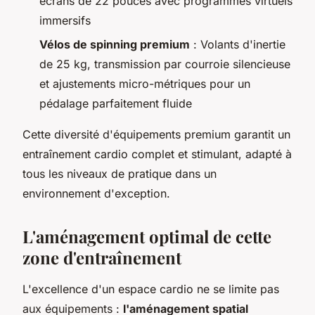
écrans de 22 pouces avec programmes virtuels
immersifs
Vélos de spinning premium
: Volants d'inertie
de 25 kg, transmission par courroie silencieuse
et ajustements micro-métriques pour un
pédalage parfaitement fluide
Cette diversité d'équipements premium garantit un
entraînement cardio complet et stimulant, adapté à
tous les niveaux de pratique dans un
environnement d'exception.
L'aménagement optimal de cette
zone d'entraînement
L'excellence d'un espace cardio ne se limite pas
aux équipements :
l'aménagement spatial