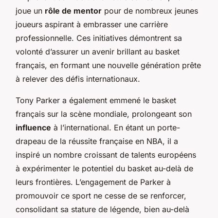
joue un
rôle de mentor
pour de nombreux jeunes
joueurs aspirant à embrasser une carrière
professionnelle. Ces initiatives démontrent sa
volonté d’assurer un avenir brillant au basket
français, en formant une nouvelle génération prête
à relever des défis internationaux.
Tony Parker a également emmené le basket
français sur la scène mondiale, prolongeant son
influence
à l’international. En étant un porte-
drapeau de la réussite française en NBA, il a
inspiré un nombre croissant de talents européens
à expérimenter le potentiel du basket au-delà de
leurs frontières. L’engagement de Parker à
promouvoir ce sport ne cesse de se renforcer,
consolidant sa stature de légende, bien au-delà