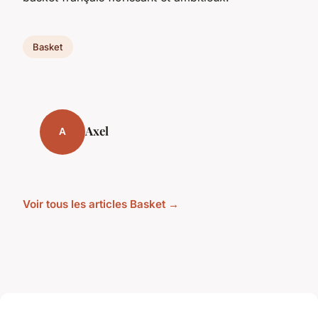
Basket
Axel
A
Voir tous les articles Basket →