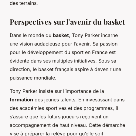
des terrains.
Perspectives sur l’avenir du basket
Dans le monde du
basket
, Tony Parker incarne
une vision audacieuse pour l’avenir. Sa passion
pour le développement du sport en France est
évidente dans ses multiples initiatives. Sous sa
direction, le basket français aspire à devenir une
puissance mondiale.
Tony Parker insiste sur l’importance de la
formation
des jeunes talents. En investissant dans
des académies sportives et des programmes, il
s’assure que les futurs joueurs reçoivent un
accompagnement de haut niveau. Cette démarche
vise à préparer la relève pour qu’elle soit