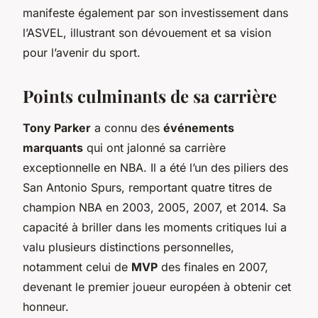
manifeste également par son investissement dans
l’ASVEL, illustrant son dévouement et sa vision
pour l’avenir du sport.
Points culminants de sa carrière
Tony Parker
a connu des
événements
marquants
qui ont jalonné sa carrière
exceptionnelle en NBA. Il a été l’un des piliers des
San Antonio Spurs, remportant
quatre titres de
champion NBA
en 2003, 2005, 2007, et 2014. Sa
capacité à briller dans les moments critiques lui a
valu plusieurs distinctions personnelles,
notamment celui de
MVP
des finales en 2007,
devenant le premier joueur européen à obtenir cet
honneur.