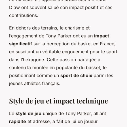
Diaw ont souvent salué son impact positif et ses
contributions.
En dehors des terrains, le charisme et
l’engagement de Tony Parker ont eu un
impact
significatif
sur la perception du basket en France,
en suscitant un véritable engouement pour le sport
dans l’hexagone. Cette passion partagée a
soutenu la montée en popularité du basket, le
positionnant comme un
sport de choix
parmi les
jeunes athlètes français.
Style de jeu et impact technique
Le
style de jeu
unique de Tony Parker, alliant
rapidité
et adresse, a fait de lui un joueur