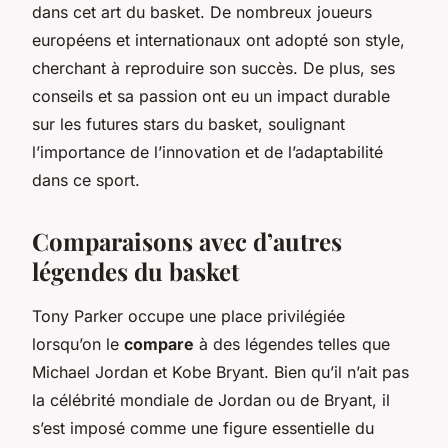
dans cet art du basket. De nombreux joueurs
européens et internationaux ont adopté son style,
cherchant à reproduire son succès. De plus, ses
conseils et sa passion ont eu un impact durable
sur les futures stars du basket, soulignant
l’importance de l’innovation et de l’adaptabilité
dans ce sport.
Comparaisons avec d’autres
légendes du basket
Tony Parker occupe une place privilégiée
lorsqu’on le
compare
à des légendes telles que
Michael Jordan et Kobe Bryant. Bien qu’il n’ait pas
la célébrité mondiale de Jordan ou de Bryant, il
s’est imposé comme une figure essentielle du