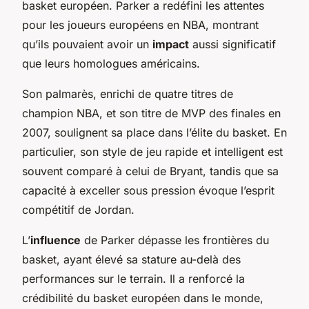
basket européen. Parker a redéfini les attentes
pour les joueurs européens en NBA, montrant
qu’ils pouvaient avoir un
impact
aussi significatif
que leurs homologues américains.
Son palmarès, enrichi de quatre titres de
champion NBA, et son titre de MVP des finales en
2007, soulignent sa place dans l’élite du basket. En
particulier, son style de jeu rapide et intelligent est
souvent comparé à celui de Bryant, tandis que sa
capacité à exceller sous pression évoque l’esprit
compétitif de Jordan.
L’
influence
de Parker dépasse les frontières du
basket, ayant élevé sa stature au-delà des
performances sur le terrain. Il a renforcé la
crédibilité du basket européen dans le monde,