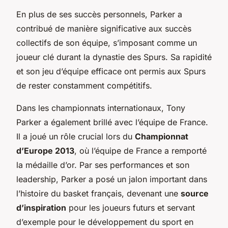
En plus de ses succès personnels, Parker a
contribué de manière significative aux succès
collectifs de son équipe, s’imposant comme un
joueur clé durant la dynastie des Spurs. Sa rapidité
et son jeu d’équipe efficace ont permis aux Spurs
de rester constamment compétitifs.
Dans les championnats internationaux, Tony
Parker a également brillé avec l’équipe de France.
Il a joué un rôle crucial lors du
Championnat
d’Europe 2013
, où l’équipe de France a remporté
la médaille d’or. Par ses performances et son
leadership, Parker a posé un jalon important dans
l’histoire du basket français, devenant une
source
d’inspiration
pour les joueurs futurs et servant
d’exemple pour le développement du sport en