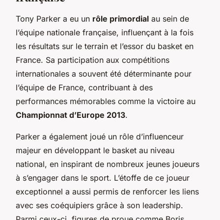
Tony Parker a eu un
rôle primordial
au sein de
l’équipe nationale française, influençant à la fois
les résultats sur le terrain et l’essor du basket en
France. Sa participation aux compétitions
internationales a souvent été déterminante pour
l’équipe de France, contribuant à des
performances mémorables comme la victoire au
Championnat d’Europe 2013
.
Parker a également joué un rôle d’influenceur
majeur en développant le basket au niveau
national, en inspirant de nombreux jeunes joueurs
à s’engager dans le sport. L’étoffe de ce joueur
exceptionnel a aussi permis de renforcer les liens
avec ses coéquipiers grâce à son leadership.
Parmi ceux-ci, figures de proue comme Boris