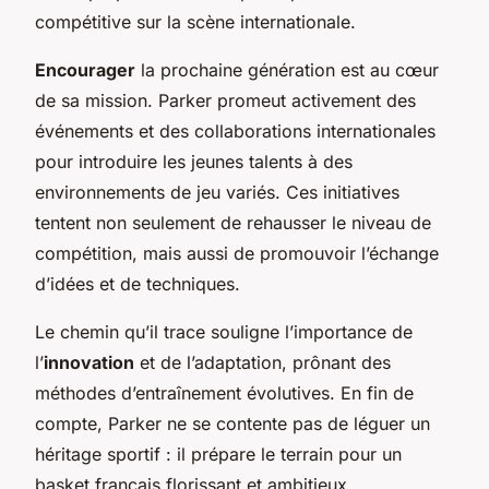
compétitive sur la scène internationale.
Encourager
la prochaine génération est au cœur
de sa mission. Parker promeut activement des
événements et des collaborations internationales
pour introduire les jeunes talents à des
environnements de jeu variés. Ces initiatives
tentent non seulement de rehausser le niveau de
compétition, mais aussi de promouvoir l’échange
d’idées et de techniques.
Le chemin qu’il trace souligne l’importance de
l’
innovation
et de l’adaptation, prônant des
méthodes d’entraînement évolutives. En fin de
compte, Parker ne se contente pas de léguer un
héritage sportif : il prépare le terrain pour un
basket français florissant et ambitieux.