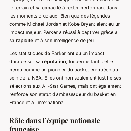
le terrain et sa capacité à rester performant dans
les moments cruciaux. Bien que des légendes
comme Michael Jordan et Kobe Bryant aient eu un
impact majeur, Parker a réussi à captiver grâce à
sa
rapidité
et à son intelligence de jeu.
Les statistiques de Parker ont eu un impact
durable sur sa
réputation
, lui permettant d’être
perçu comme un pionnier du basket européen au
sein de la NBA. Elles ont non seulement justifié ses
sélections aux All-Star Games, mais ont également
renforcé son statut d’ambassadeur du basket en
France et à l’international.
Rôle dans l’équipe nationale
française