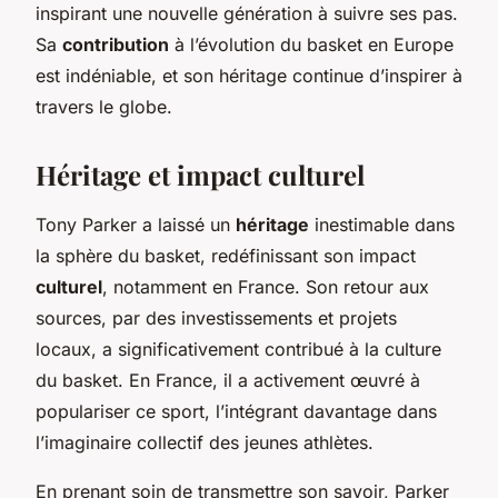
inspirant une nouvelle génération à suivre ses pas.
Sa
contribution
à l’évolution du basket en Europe
est indéniable, et son héritage continue d’inspirer à
travers le globe.
Héritage et impact culturel
Tony Parker a laissé un
héritage
inestimable dans
la sphère du basket, redéfinissant son impact
culturel
, notamment en France. Son retour aux
sources, par des investissements et projets
locaux, a significativement contribué à la culture
du basket. En France, il a activement œuvré à
populariser ce sport, l’intégrant davantage dans
l’imaginaire collectif des jeunes athlètes.
En prenant soin de transmettre son savoir, Parker