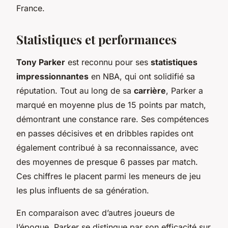
France.
Statistiques et performances
Tony Parker
est reconnu pour ses
statistiques
impressionnantes
en NBA, qui ont solidifié sa
réputation. Tout au long de sa
carrière
, Parker a
marqué en moyenne plus de 15 points par match,
démontrant une constance rare. Ses compétences
en passes décisives et en dribbles rapides ont
également contribué à sa reconnaissance, avec
des moyennes de presque 6 passes par match.
Ces chiffres le placent parmi les meneurs de jeu
les plus influents de sa génération.
En comparaison avec d’autres joueurs de
l’époque, Parker se distingue par son efficacité sur