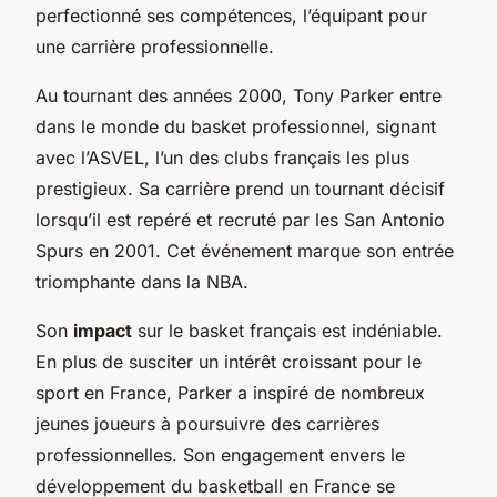
perfectionné ses compétences, l’équipant pour
une carrière professionnelle.
Au tournant des années 2000, Tony Parker entre
dans le monde du basket professionnel, signant
avec l’ASVEL, l’un des clubs français les plus
prestigieux. Sa carrière prend un tournant décisif
lorsqu’il est repéré et recruté par les San Antonio
Spurs en 2001. Cet événement marque son entrée
triomphante dans la NBA.
Son
impact
sur le basket français est indéniable.
En plus de susciter un intérêt croissant pour le
sport en France, Parker a inspiré de nombreux
jeunes joueurs à poursuivre des carrières
professionnelles. Son engagement envers le
développement du basketball en France se