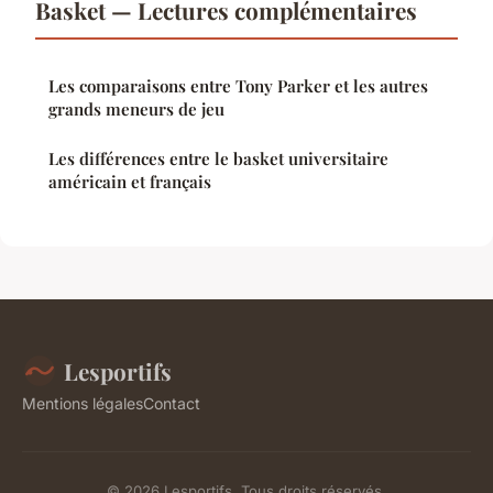
Basket — Lectures complémentaires
Les comparaisons entre Tony Parker et les autres
grands meneurs de jeu
Les différences entre le basket universitaire
américain et français
Lesportifs
Mentions légales
Contact
© 2026 Lesportifs. Tous droits réservés.