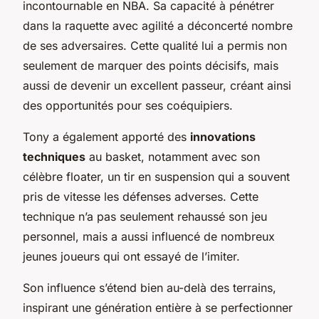
incontournable en NBA. Sa capacité à pénétrer
dans la raquette avec agilité a déconcerté nombre
de ses adversaires. Cette qualité lui a permis non
seulement de marquer des points décisifs, mais
aussi de devenir un excellent passeur, créant ainsi
des opportunités pour ses coéquipiers.
Tony a également apporté des
innovations
techniques
au basket, notamment avec son
célèbre floater, un tir en suspension qui a souvent
pris de vitesse les défenses adverses. Cette
technique n’a pas seulement rehaussé son jeu
personnel, mais a aussi influencé de nombreux
jeunes joueurs qui ont essayé de l’imiter.
Son influence s’étend bien au-delà des terrains,
inspirant une génération entière à se perfectionner